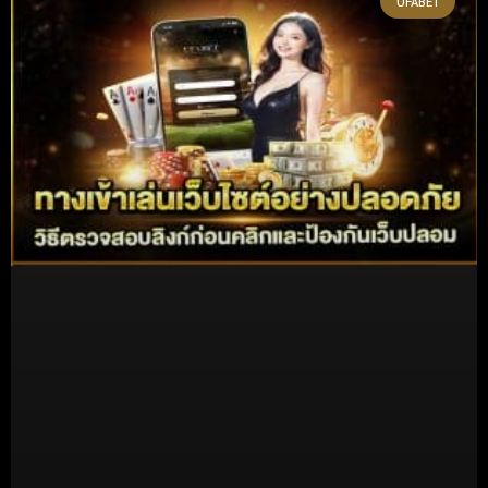
UFABET