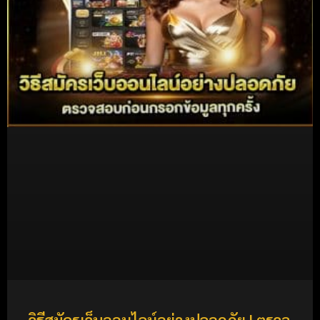
วิธีสมัครเว็บออนไลน์อย่างปลอดภัย | ตรวจ