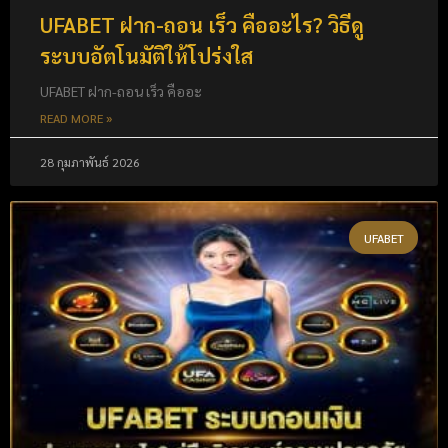
UFABET ฝาก-ถอน เร็ว คืออะไร? วิธีดู
ระบบอัตโนมัติให้โปร่งใส
UFABET ฝาก-ถอน เร็ว คืออะ
READ MORE »
28 กุมภาพันธ์ 2026
UFABET