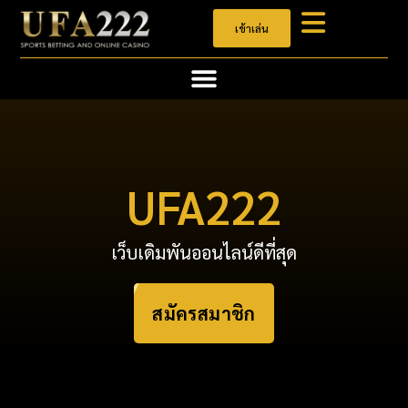
เข้าเล่น
UFA222
เว็บเดิมพันออนไลน์ดีที่สุด
สมัครสมาชิก