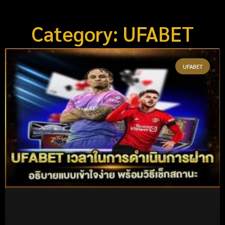
Category: UFABET
UFABET