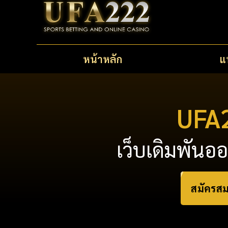
หน้าหลัก
แ
UFA
เว็บเดิมพันออน
สมัครสม