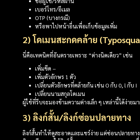
ชื่อผู้ใช้/รหัสผ่าน
เบอร์โทร/อีเมล
OTP (บางกรณี)
หรือพาไปหน้าอื่นเพื่อเก็บข้อมูลเพิ่ม
2) โดเมนสะกดคล้าย (Typosqua
นี่คือเทคนิคที่อันตรายเพราะ “ต่างนิดเดียว” เช่น
เพิ่มขีด
–
เพิ่มตัวอักษร 1 ตัว
เปลี่ยนตัวอักษรที่คล้ายกัน เช่น
O
กับ
0
,
l
กับ
I
เปลี่ยนนามสกุลโดเมน
ผู้ใช้ที่รีบจะมองข้ามความต่างเล็ก ๆ เหล่านี้ได้ง่ายม
3) ลิงก์สั้น/ลิงก์ซ่อนปลายทาง
ลิงก์สั้นทำให้ดูสะอาดและแชร์ง่าย แต่ซ่อนปลายทาง 