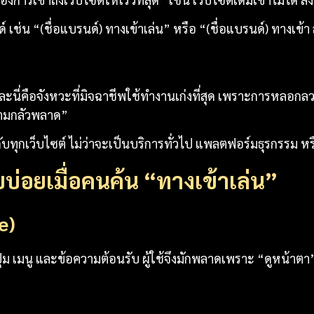
เช่น “(ชื่อแบรนด์) ทางเข้าเล่น” หรือ “(ชื่อแบรนด์) ทางเข้า ล
ะนี่คือจังหวะที่มิจฉาชีพใช้ทำงานเก่งที่สุด เพราะการหลอกล
วามกลัวพลาด”
้กับทุกเว็บไซต์ ไม่ว่าจะเป็นบริการทั่วไป แพลตฟอร์มธุรกรรม หร
่อยเมื่อคนค้น “ทางเข้าเล่น”
e)
ปุ่ม เมนู และข้อความต้อนรับ ผู้ใช้จึงมักพลาดเพราะ “ดูหน้าต