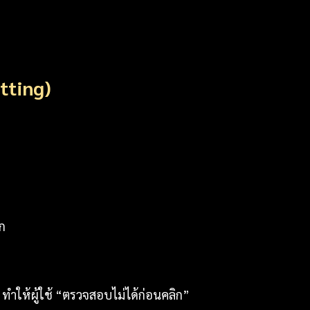
tting)
าก
ทำให้ผู้ใช้ “ตรวจสอบไม่ได้ก่อนคลิก”