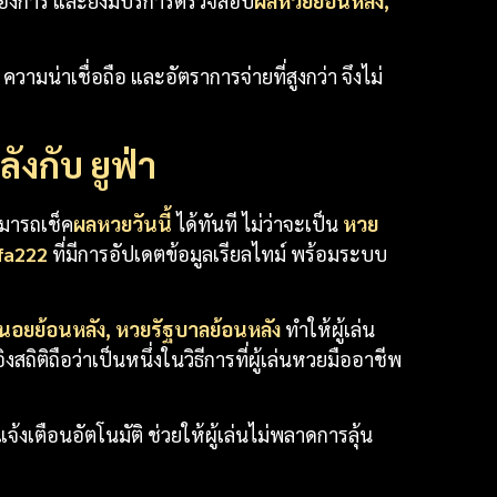
้องการ และยังมีบริการตรวจสอบ
ผลหวยย้อนหลัง,
มน่าเชื่อถือ และอัตราการจ่ายที่สูงกว่า จึงไม่
งกับ ยูฟ่า
มารถเช็ค
ผลหวยวันนี้
ได้ทันที ไม่ว่าจะเป็น
หวย
fa222
ที่มีการอัปเดตข้อมูลเรียลไทม์ พร้อมระบบ
อยย้อนหลัง, หวยรัฐบาลย้อนหลัง
ทำให้ผู้เล่น
ิติถือว่าเป็นหนึ่งในวิธีการที่ผู้เล่นหวยมืออาชีพ
้งเตือนอัตโนมัติ ช่วยให้ผู้เล่นไม่พลาดการลุ้น