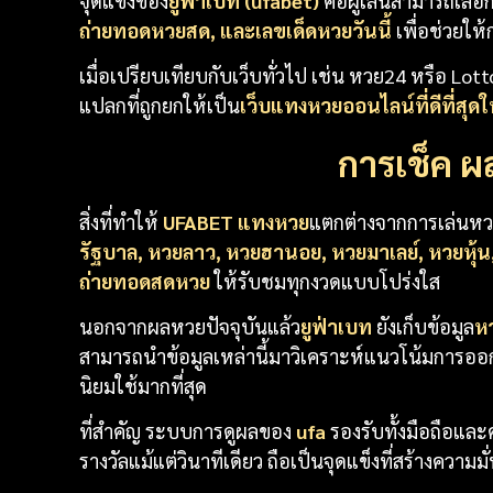
จุดแข็งของ
ยูฟ่าเบท (ufabet)
คือผู้เล่นสามารถเลือก
ถ่ายทอดหวยสด, และเลขเด็ดหวยวันนี้
เพื่อช่วยให
เมื่อเปรียบเทียบกับเว็บทั่วไป เช่น หวย24 หรือ Lott
แปลกที่ถูกยกให้เป็น
เว็บแทงหวยออนไลน์ที่ดีที่สุด
การเช็ค ผ
สิ่งที่ทำให้
UFABET แทงหวย
แตกต่างจากการเล่นหว
รัฐบาล, หวยลาว, หวยฮานอย, หวยมาเลย์, หวยหุ้น, 
ถ่ายทอดสดหวย
ให้รับชมทุกงวดแบบโปร่งใส
นอกจากผลหวยปัจจุบันแล้ว
ยูฟ่าเบท
ยังเก็บข้อมูล
ห
สามารถนำข้อมูลเหล่านี้มาวิเคราะห์แนวโน้มการออกรา
นิยมใช้มากที่สุด
ที่สำคัญ ระบบการดูผลของ
ufa
รองรับทั้งมือถือและ
รางวัลแม้แต่วินาทีเดียว ถือเป็นจุดแข็งที่สร้างความม