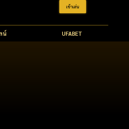
เข้าเล่น
ลน์
UFABET