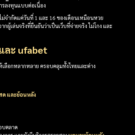
งการลงทุนแบบต่อเนื่อง
ยไม่จำกัดแค่วันที่ 1 และ 16 ของเดือนเหมือนหวย
ากผู้เล่นจริงที่ยืนยันว่าเป็นเว็บที่จ่ายจริง ไม่โกง และ
 และ ufabet
ให้เลือกหลากหลาย ครอบคลุมทั้งไทยและต่าง
 สด และย้อนหลัง
มรอบตลาด