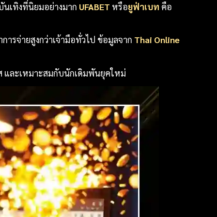
ันเทิงที่นิยมอย่างมาก
UFABET
หรือ
ยูฟ่าเบท
คือ
ารจ่ายสูงกว่าเจ้ามือทั่วไป ข้อมูลจาก
Thai Online
งใส และเหมาะสมกับนักเดิมพันยุคใหม่