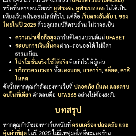
หรือที่หลายคนเรียกว่า
ยูฟ่า365, ยูฟ่าเบท365
ไม่ได้เป็น
เพียงเว็บพนันออนไลน์ทั่วไป แต่คือ
เว็บตรงอันดับ 1 ของ
ไทยในปี 2025
ด้วยคุณสมบัติครบถ้วน ไม่ว่าจะเป็น
ความน่าเชื่อถือสูง
การันตีโดยแบรนด์แม่
UFABET
ระบบการเงินมั่นคง
ฝาก–ถอนออโต้ ไม่มีค่า
ธรรมเนียม
โปรโมชั่นจริง ใช้ได้จริง
คืนกำไรให้ผู้เล่น
บริการครบวงจร
ทั้ง
แทงบอล
,
บาคาร่า
,
สล็อต
,
คาสิ
โนสด
ดังนั้นหากคุณกำลังมองหาเว็บที่
ปลอดภัย มั่นคง และครบ
จบในที่เดียว
คำตอบคือ
UFA365
อย่างไม่ต้องสงสัย
บทสรุป
หากคุณกำลังมองหาเว็บพนันที่
ครบเครื่อง ปลอดภัย และ
คุ้มค่าที่สุด
ในปี 2025 ไม่มีเหตุผลใดที่จะมองข้าม