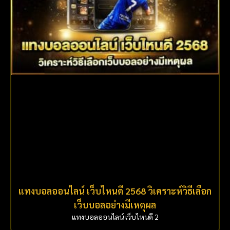
แทงบอลออนไลน์ เว็บไหนดี 2568 วิเคราะห์วิธีเลือก
เว็บบอลอย่างมีเหตุผล
แทงบอลออนไลน์ เว็บไหนดี 2