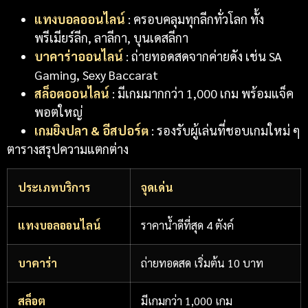
แทงบอลออนไลน์
: ครอบคลุมทุกลีกทั่วโลก ทั้ง
พรีเมียร์ลีก, ลาลีกา, บุนเดสลีกา
บาคาร่าออนไลน์
: ถ่ายทอดสดจากค่ายดัง เช่น SA
Gaming, Sexy Baccarat
สล็อตออนไลน์
: มีเกมมากกว่า 1,000 เกม พร้อมแจ็ค
พอตใหญ่
เกมยิงปลา & อีสปอร์ต
: รองรับผู้เล่นที่ชอบเกมใหม่ ๆ
ตารางสรุปความแตกต่าง
ประเภทบริการ
จุดเด่น
แทงบอลออนไลน์
ราคาน้ำดีที่สุด 4 ตังค์
บาคาร่า
ถ่ายทอดสด เริ่มต้น 10 บาท
สล็อต
มีเกมกว่า 1,000 เกม