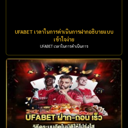
UFABET เวลาในการดำเนินการฝากอธิบายแบบ
เข้าใจง่าย
UFABET เวลาในการดำเนินการ