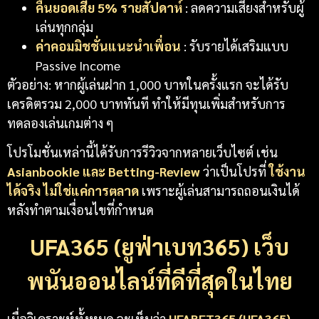
คืนยอดเสีย 5% รายสัปดาห์
: ลดความเสี่ยงสำหรับผู้
เล่นทุกกลุ่ม
ค่าคอมมิชชั่นแนะนำเพื่อน
: รับรายได้เสริมแบบ
Passive Income
ตัวอย่าง: หากผู้เล่นฝาก 1,000 บาทในครั้งแรก จะได้รับ
เครดิตรวม 2,000 บาททันที ทำให้มีทุนเพิ่มสำหรับการ
ทดลองเล่นเกมต่าง ๆ
โปรโมชั่นเหล่านี้ได้รับการรีวิวจากหลายเว็บไซต์ เช่น
Asianbookie และ Betting-Review
ว่าเป็นโปรที่
ใช้งาน
ได้จริง ไม่ใช่แค่การตลาด
เพราะผู้เล่นสามารถถอนเงินได้
หลังทำตามเงื่อนไขที่กำหนด
UFA365 (ยูฟ่าเบท365) เว็บ
พนันออนไลน์ที่ดีที่สุดในไทย
เมื่อวิเคราะห์ทั้งหมด จะเห็นว่า
UFABET365 (UFA365)