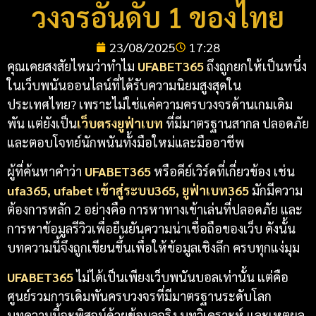
วงจรอันดับ 1 ของไทย
23/08/2025
17:28
คุณเคยสงสัยไหมว่าทำไม
UFABET365
ถึงถูกยกให้เป็นหนึ่ง
ในเว็บพนันออนไลน์ที่ได้รับความนิยมสูงสุดใน
ประเทศไทย? เพราะไม่ใช่แค่ความครบวงจรด้านเกมเดิม
พัน แต่ยังเป็น
เว็บตรงยูฟ่าเบท
ที่มีมาตรฐานสากล ปลอดภัย
และตอบโจทย์นักพนันทั้งมือใหม่และมืออาชีพ
ผู้ที่ค้นหาคำว่า
UFABET365
หรือคีย์เวิร์ดที่เกี่ยวข้อง เช่น
ufa365, ufabet เข้าสู่ระบบ365, ยูฟ่าเบท365
มักมีความ
ต้องการหลัก 2 อย่างคือ การหาทางเข้าเล่นที่ปลอดภัย และ
การหาข้อมูลรีวิวเพื่อยืนยันความน่าเชื่อถือของเว็บ ดังนั้น
บทความนี้จึงถูกเขียนขึ้นเพื่อให้ข้อมูลเชิงลึก ครบทุกแง่มุม
UFABET365
ไม่ได้เป็นเพียงเว็บพนันบอลเท่านั้น แต่คือ
ศูนย์รวมการเดิมพันครบวงจรที่มีมาตรฐานระดับโลก
บทความนี้จะพิสูจน์ด้วยข้อมูลจริง บทวิเคราะห์ และเหตุผล