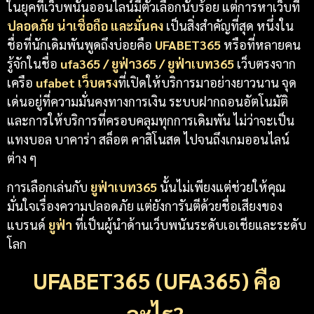
ในยุคที่เว็บพนันออนไลน์มีตัวเลือกนับร้อย แต่การหาเว็บที่
ปลอดภัย น่าเชื่อถือ และมั่นคง
เป็นสิ่งสำคัญที่สุด หนึ่งใน
ชื่อที่นักเดิมพันพูดถึงบ่อยคือ
UFABET365
หรือที่หลายคน
รู้จักในชื่อ
ufa365 / ยูฟ่า365 / ยูฟ่าเบท365
เว็บตรงจาก
เครือ
ufabet เว็บตรง
ที่เปิดให้บริการมาอย่างยาวนาน จุด
เด่นอยู่ที่ความมั่นคงทางการเงิน ระบบฝากถอนอัตโนมัติ
และการให้บริการที่ครอบคลุมทุกการเดิมพัน ไม่ว่าจะเป็น
แทงบอล บาคาร่า สล็อต คาสิโนสด ไปจนถึงเกมออนไลน์
ต่าง ๆ
การเลือกเล่นกับ
ยูฟ่าเบท365
นั้นไม่เพียงแต่ช่วยให้คุณ
มั่นใจเรื่องความปลอดภัย แต่ยังการันตีด้วยชื่อเสียงของ
แบรนด์
ยูฟ่า
ที่เป็นผู้นำด้านเว็บพนันระดับเอเชียและระดับ
โลก
UFABET365 (UFA365) คือ
อะไร?