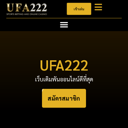
เข้าเล่น
UFA222
เว็บเดิมพันออนไลน์ดีที่สุด
สมัครสมาชิก