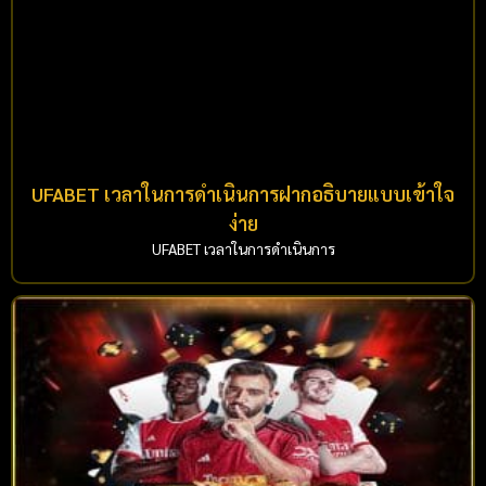
UFABET เวลาในการดำเนินการฝากอธิบายแบบเข้าใจ
ง่าย
UFABET เวลาในการดำเนินการ