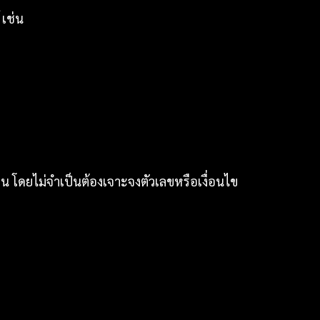
 เช่น
 โดยไม่จำเป็นต้องเจาะจงตัวเลขหรือเงื่อนไข