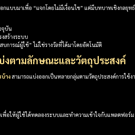
อกแบบมาเพื่อ “แจกโดยไม่มีเงื่อนไข” แต่มีบทบาทเชิงกลยุทธ์
จุบัน
รงสร้างระบบ
บการณ์ผู้ใช้” ไม่ใช่รางวัลที่ได้มาโดยอัตโนมัติ
แบ่งตามลักษณะและวัตถุประสงค์
รบ้าง
สามารถแบ่งออกเป็นหลายกลุ่มตามวัตถุประสงค์การใช้งาน
มายเพื่อให้ผู้ใช้ได้ทดลองระบบและทำความเข้าใจกับแพลตฟอร์ม