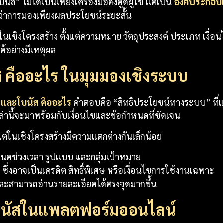
ไม่ได้เป็นเพียงเครื่องมือดึงดูดผู้ใช้ แต่เป็น
องค์ประกอบ
ญกว่าการมองเพียงผลประโยชน์ระยะสั้น
ในเชิงโครงสร้าง ตั้งแต่ความหมาย วัตถุประสงค์ ประเภท เง
ด้อย่างมีเหตุผล
 คืออะไร ในมุมมองเชิงระบบ
นและโบนัส คืออะไร
คำตอบคือ “สิทธิประโยชน์ทางระบบ” ที่แ
หล่านี้จะมาพร้อมกับเงื่อนไขและข้อกำหนดที่ชัดเจน
 แต่ในเชิงโครงสร้างมีความแตกต่างกันเล็กน้อย
นดช่วงเวลา รูปแบบ และกลุ่มเป้าหมาย
้ ซึ่งอาจเป็นเครดิต สิทธิ์พิเศษ หรือเงื่อนไขการใช้งานเฉพาะ
 และสามารถอ่านรายละเอียดได้ตรงจุดมากขึ้น
นัสในแพลตฟอร์มออนไลน์