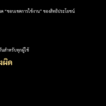
หนด “ขอบเขตการใช้งาน” ของสิทธิประโยชน์
ันสำหรับทุกผู้ใช้
งผิด