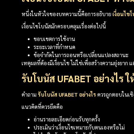
หนึ่งในหัวใจของบทความนี้คือการอธิบาย
เงื่อนไข
เงื่อนไขโบนัสมักครอบคลุมเรื่องต่อไปนี้
ขอบเขตการใช้งาน
ระยะเวลาที่กำหนด
ข้อจำกัดในการถอนหรือเปลี่ยนแปลงสถานะ
เหตุผลที่ต้องมีเงื่อนไข ไม่ใช่เพื่อสร้างความยุ่งย
รับโบนัส UFABET อย่างไร 
คำถาม
รับโบนัส UFABET อย่างไร
ควรถูกตอบในเชิ
แนวคิดที่ควรยึดคือ
อ่านรายละเอียดก่อนรับทุกครั้ง
ประเมินว่าเงื่อนไขเหมาะกับตนเองหรือไม่