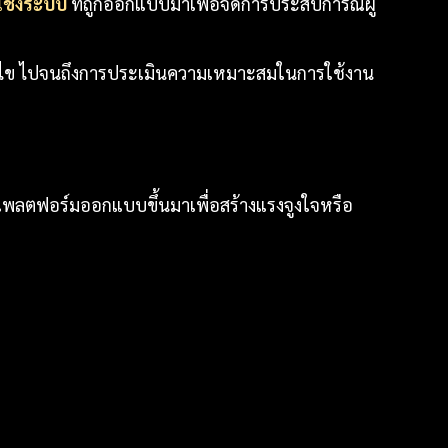
เชิงระบบ
ที่ถูกออกแบบมาเพื่อจัดการประสบการณ์ผู้
ื่อนไข ไปจนถึงการประเมินความเหมาะสมในการใช้งาน
พลตฟอร์มออกแบบขึ้นมาเพื่อสร้างแรงจูงใจหรือ