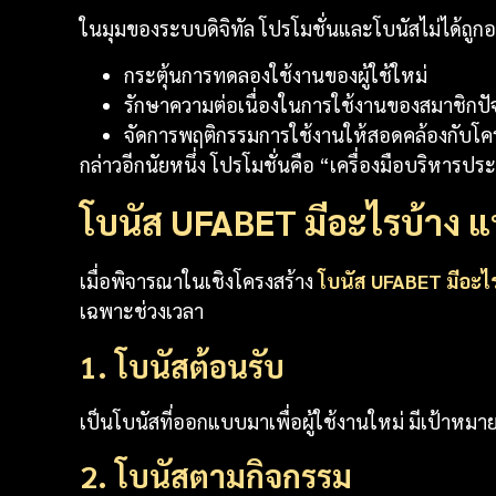
ในมุมของระบบดิจิทัล โปรโมชั่นและโบนัสไม่ได้ถูกอ
กระตุ้นการทดลองใช้งานของผู้ใช้ใหม่
รักษาความต่อเนื่องในการใช้งานของสมาชิกปัจ
จัดการพฤติกรรมการใช้งานให้สอดคล้องกับโค
กล่าวอีกนัยหนึ่ง โปรโมชั่นคือ “เครื่องมือบริหารประส
โบนัส UFABET มีอะไรบ้าง 
เมื่อพิจารณาในเชิงโครงสร้าง
โบนัส UFABET มีอะไ
เฉพาะช่วงเวลา
1. โบนัสต้อนรับ
เป็นโบนัสที่ออกแบบมาเพื่อผู้ใช้งานใหม่ มีเป้าห
2. โบนัสตามกิจกรรม