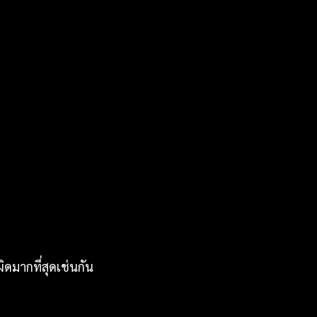
ผิดมากที่สุดเช่นกัน