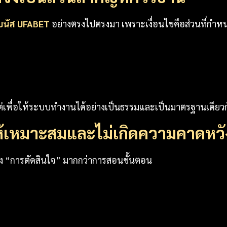
โบนัส UFABET
อย่างตรงไปตรงมา เพราะเงื่อนไขคือส่วนที่กำ
าก แต่เพื่อให้ระบบทำงานได้อย่างเป็นธรรมและเป็นมาตรฐานเดียวก
ให้เหมาะสมและไม่เกิดความคาดหวั
ง “การตัดสินใจ” มากกว่าการสอนขั้นตอน