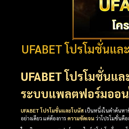
UFABET โปรโมชั่นและโ
UFABET โปรโมชั่นและ
ระบบแพลตฟอร์มออนไ
UFABET โปรโมชั่นและโบนัส
เป็นหนึ่งในคำค้นหาท
อย่างเดียว แต่ต้องการ
ความชัดเจน
ว่าโปรโมชั่นคื