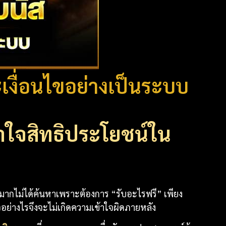
เงื่อนไขอย่างเป็นระบบ
าใจสิทธิประโยชน์ใน
วนมากไม่ได้ค้นหาเพราะต้องการ “รับอะไรฟรี” เพียง
อย่างไรจึงจะไม่เกิดความเข้าใจผิดภายหลัง