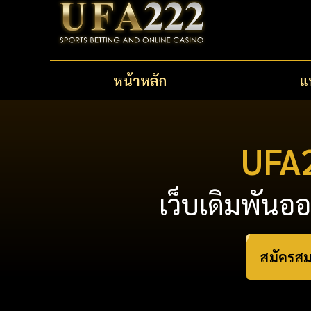
หน้าหลัก
แ
UFA
เว็บเดิมพันออน
สมัครสม