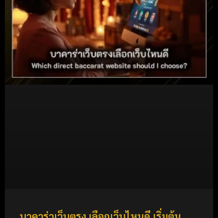
บาคาร่าเว็บตรง เลือกเว็บไหนดี เริ่มต้น