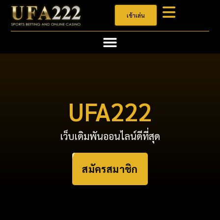
เข้าเล่น
UFA222
เว็บเดิมพันออนไลน์ดีที่สุด
สมัครสมาชิก