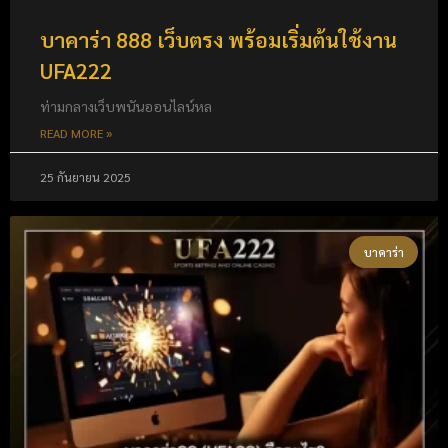
บาคาร่า 888 เว็บตรง พร้อมเริ่มต้นใช้งาน
UFA222
ท่ามกลางเว็บพนันออนไลน์หล
READ MORE »
25 กันยายน 2025
บาคาร่า