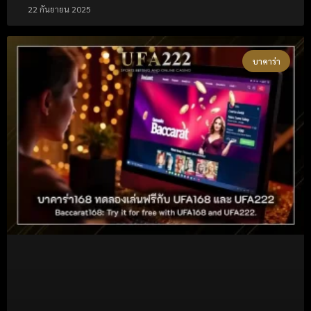
22 กันยายน 2025
บาคาร่า