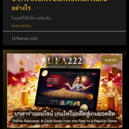
อย่างไร
ในยุคดิจิทัลที่การเดิมพัน
READ MORE »
18 กันยายน 2025
บาคาร่า