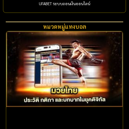
UFABET ระบบถอนเงินออนไลน์
หมวดหมู่แทงบอล