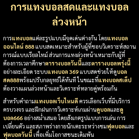
การแทงบอลสดและแทงบอล
ล่วงหน้า
การ
แทงบอล
แต่ละรูปแบบมีจุดเด่นต่างกัน โดย
แทงบอล
ออนไลน์ 888
แบบสดเหมาะสำหรับผู้ที่ชอบวิเคราะห์สถาน
การณ์แบบเรียลไทม์ ส่วนการแทงล่วงหน้าเหมาะกับผู้ที่
ต้องการเวลาศึกษา
ตารางบอลวันนี้
และ
ตารางบอลพรุ่งนี้
อย่างละเอียด ระบบ
แทงบอล 369
แบบสดช่วยให้ดู
บอล
สด888
พร้อมปรับกลยุทธ์ได้ทันที ในขณะที่
แทงบอลสเต็ป
ต้องวางแผนล่วงหน้าและวิเคราะห์หลายคู่พร้อมกัน
สำหรับคำถาม
แทงบอลเว็บไหนดี
ควรเลือกเว็บที่มีบริการ
ครบวงจร และฝึกฝนการวิเคราะห์เกมผ่าน
ดูบอล
และ
ดู
บอล666
อย่างสม่ำเสมอ โดยสังเกตรูปแบบการเล่น การ
เปลี่ยนตัว และสภาพร่างกายนักเตะระหว่างชม
ฟุตบอล
และ
ฟุตบอลวันนี้
เพื่อเพิ่มโอกาสชนะเดิมพัน