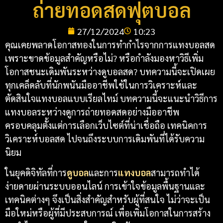
ถ่ายทอดสดฟุตบอล
27/12/2024
10:23
คุณเคยพลาดโอกาสทองในการทำกำไรจากการแทงบอลสด
เพราะขาดข้อมูลสำคัญหรือไม่? หรือกำลังมองหาวิธีเพิ่ม
โอกาสชนะเดิมพันระหว่างดูบอลสด? บทความนี้จะเปิดเผย
ทุกเคล็ดลับที่นักพนันมืออาชีพใช้ในการวิเคราะห์และ
ตัดสินใจแทงบอลแบบเรียลไทม์ บทความนี้จะแนะนำวิธีการ
แทงบอลระหว่างดูการถ่ายทอดสดอย่างมืออาชีพ
ครอบคลุมตั้งแต่การเลือกเว็บไซต์ที่น่าเชื่อถือ เทคนิคการ
วิเคราะห์บอลสด ไปจนถึงระบบการเดิมพันที่ได้รับความ
นิยม
ในยุคดิจิทัลที่การ
ดูบอล
และการ
แทงบอล
สามารถทำได้
ง่ายดายผ่านระบบออนไลน์ การเข้าใจข้อมูลพื้นฐานและ
เทคนิคต่างๆ จึงเป็นสิ่งสำคัญสำหรับผู้ที่สนใจ ไม่ว่าจะเป็น
มือใหม่หรือผู้ที่มีประสบการณ์ เพื่อเพิ่มโอกาสในการสร้าง