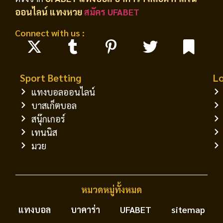
ออนไลน์
แทงหวย
สมัคร UFABET
Connect with us :
Sport Betting
Lo
แทงบอลออนไลน์
บาสเก็ตบอล
สนุ๊กเกอร์
เทนนิส
มวย
หมวดหมู่ทั้งหมด
แทงบอล
บาคาร่า
UFABET
sitemap