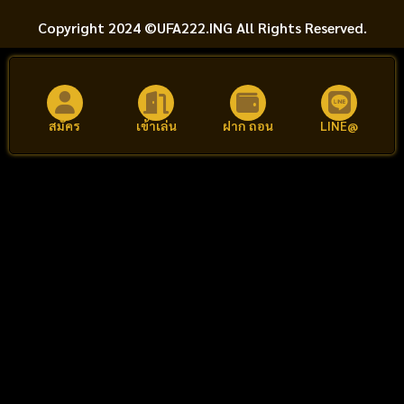
Copyright 2024 ©UFA222.ING All Rights Reserved.
สมัคร
เข้าเล่น
ฝาก ถอน
LINE@