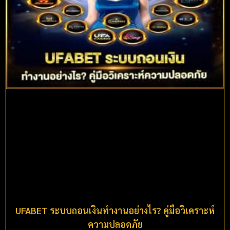
UFABET ระบบถอนเงินทำงานอย่างไร? คู่มือวิเคราะห์
ความปลอดภัย