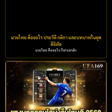
มวยไทย คืออะไร ประวัติ กติกา และบทบาทในยุค
ดิจิทัล
มวยไทย คืออะไร กีฬาเอกลัก