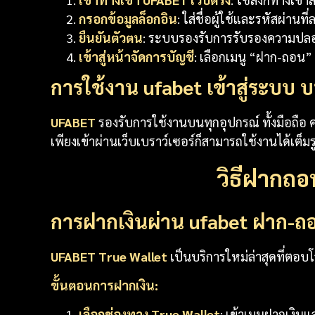
กรอกข้อมูลล็อกอิน
: ใส่ชื่อผู้ใช้และรหัสผ่านที
ยืนยันตัวตน
: ระบบรองรับการรับรองความปลอดภ
เข้าสู่หน้าจัดการบัญชี
: เลือกเมนู “ฝาก-ถอน” เ
การใช้งาน ufabet เข้าสู่ระบบ บ
UFABET
รองรับการใช้งานบนทุกอุปกรณ์ ทั้งมือถือ
เพียงเข้าผ่านเว็บเบราว์เซอร์ก็สามารถใช้งานได้เต็
วิธีฝากถอ
การฝากเงินผ่าน ufabet ฝาก-ถอ
UFABET True Wallet
เป็นบริการใหม่ล่าสุดที่ตอบโ
ขั้นตอนการฝากเงิน:
เลือกช่องทาง True Wallet
: เข้าเมนูฝากเงิน