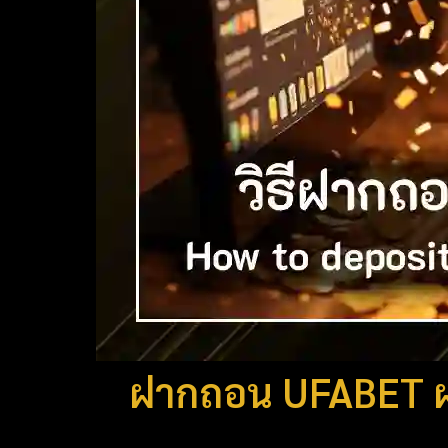
ฝากถอน UFABET ผ่าน