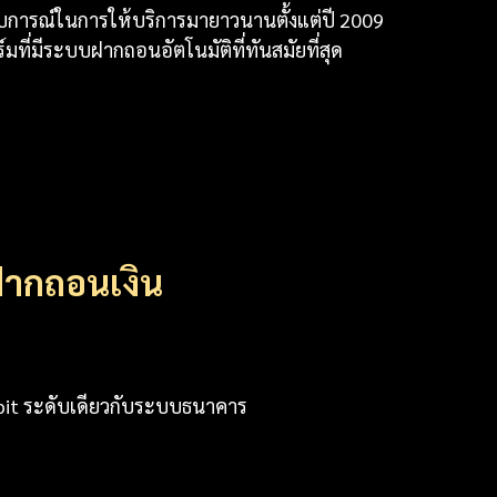
สบการณ์ในการให้บริการมายาวนานตั้งแต่ปี 2009
ที่มีระบบฝากถอนอัตโนมัติที่ทันสมัยที่สุด
อฝากถอนเงิน
-bit ระดับเดียวกับระบบธนาคาร