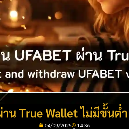
 True Wallet ไม่มีขั้นต่ำ
04/09/2025
14:36