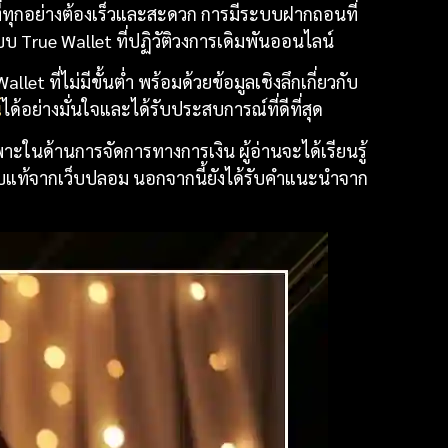
ที่ทุกอย่างต้องเร็วและสะดวก การมีระบบฝากถอนที่
 True Wallet ที่ปฏิวัติวงการเดิมพันออนไลน์
ที่ไม่มีขั้นต่ำ พร้อมด้วยข้อมูลเชิงลึกเกี่ยวกับ
์
ได้อย่างมั่นใจและได้รับประสบการณ์ที่ดีที่สุด
ะในด้านการจัดการทางการเงิน ผู้อ่านจะได้เรียนรู้
ว็บแท้จากเว็บปลอม นอกจากนี้ยังได้รับคำแนะนำจาก