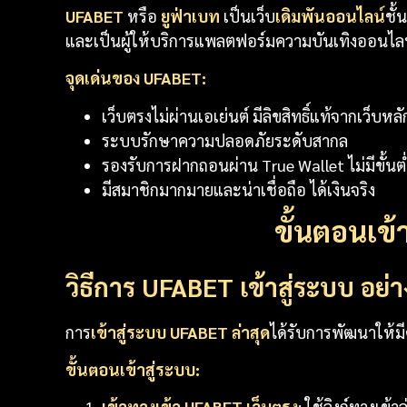
UFABET
หรือ
ยูฟ่าเบท
เป็นเว็บ
เดิมพันออนไลน์
ชั
และเป็นผู้ให้บริการแพลตฟอร์มความบันเทิงออนไลน
จุดเด่นของ UFABET:
เว็บตรงไม่ผ่านเอเย่นต์ มีลิขสิทธิ์แท้จากเว็บหลั
ระบบรักษาความปลอดภัยระดับสากล
รองรับการฝากถอนผ่าน True Wallet ไม่มีขั้นต่ำ
มีสมาชิกมากมายและน่าเชื่อถือ ได้เงินจริง
ขั้นตอนเข้
วิธีการ UFABET เข้าสู่ระบบ อย
การ
เข้าสู่ระบบ UFABET ล่าสุด
ได้รับการพัฒนาให้ม
ขั้นตอนเข้าสู่ระบบ:
เข้าทางเข้า UFABET เว็บตรง
: ใช้ลิงก์ทางเข้