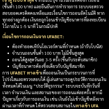
(ขั้นต่ำ 100 บาท) และยืนยันการทำรายการ ระบบจะตรวจ
สอบยอดเครดิตคงเหลือและเงื่อนไขการถอนอัตโนมัติ หาก
ทุกอย่างถูกต้อง เงินจะถูกโอนเข้าบัญชีธนาคารที่ลงทะเบียน
ไว้ภายใน 1-5 นาที ในกรณีปกติ
เงื่อนไขการถอนเงินจาก UFABET:
ต้องทำยอดเทิร์นโอเวอร์ตามที่กำหนด (ถ้ารับโบนัส)
จำนวนถอนขั้นต่ำ 100 บาท ไม่มีขั้นสูงสุด
ถอนได้สูงสุดวันละ 3-5 ครั้ง (ขึ้นกับระดับสมาชิก)
บัญชีธนาคารต้องชื่อเดียวกับบัญชีสมาชิก
การ
UFABET ทางเข้า
เพื่อถอนเงินเป็นกระบวนการที่
โปร่งใสและตรวจสอบได้ ผู้เล่นสามารถดูประวัติการถอนเงิน
ทั้งหมดได้ในเมนู “ประวัติธุรกรรม” ระบบจะบันทึกวันที่
เวลา จำนวนเงิน และสถานะของการถอนแต่ละครั้ง หากมี
ปัญหาเกี่ยวกับการถอนเงิน เช่น เงินยังไม่เข้าบัญชีหลังจาก
ผ่านเวลาที่กำหนด ให้ตรวจสอบสถานะใน
ทางเข้า UFA