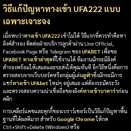
วิธีแก้ปัญหาทางเข้า UFA222 แบบ
เฉพาะเจาะจง
เมื่อพบว่า
ทางเข้า UFA222
เข้าไม่ได้ วิธีแรกที่ควรทำคือหา
ลิงค์สำรอง ติดต่อฝ่ายบริการลูกค้าผ่าน Line Official,
Facebook Page หรือ Telegram ของ
UFABET
เพื่อขอ
UFABET ทางเข้าล่าสุด
ที่ใช้งานได้ ทีมงานมักจะมีลิงค์
สำรองพร้อมให้เสมอและจะส่งให้คุณทันที อีกวิธีหนึ่งคือการ
ตรวจสอบจากเว็บบอร์ดหรือกลุ่มผู้เล่น
ยูฟ่า
ซึ่งมักจะมีการ
แชร์
ทางเข้า UFAbet
ใหม่ๆ อยู่เสมอ แต่ต้องระมัดระวัง
และตรวจสอบความน่าเชื่อถือของลิงค์
ทางเข้าบาคาร่า
ก่อน
คลิก
การเคลียร์แคชและคุกกี้ของเบราว์เซอร์เป็นวิธีแก้ปัญหาพื้น
ฐานที่ได้ผลดีมาก สำหรับ
Google Chrome
ให้กด
Ctrl+Shift+Delete (Windows) หรือ