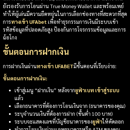
ยังรองรับการโอนผ่าน True Money Wallet และพร้อมเพย์
ทำให้ผู้เล่นมีความยืดหยุ่นในการเลือกช่องทางที่สะดวกที่สุด
การ
ทางเข้า UFAbet
เพื่อทำธุรกรรมการเงินมีระบบเข้า
รหัสข้อมูลที่ปลอดภัยสูง ป้องกันการโจรกรรมข้อมูลและการ
ฉ้อโกง
ขั้นตอนการฝากเงิน
การฝากเงินผ่าน
ทางเข้า UFABET
มีขั้นตอนที่เรียบง่าย:
ขั้นตอนการฝากเงิน:
เข้าสู่เมนู “ฝากเงิน” หลังจาก
ยูฟ่าเบท เข้าสู่ระบบ
แล้ว
เลือกธนาคารที่ต้องการโอนเงินจาก (ธนาคารของคุณ)
ระบุจำนวนเงินที่ต้องการฝาก (ขั้นต่ำ 100 บาท)
ระบบจะแสดงเลขที่บัญชีธนาคารของ
ยูฟ่า
ให้คัดลอก
ทำการโอนเงินผ่านแอพธนาคารหรือ ATM ของคุณ