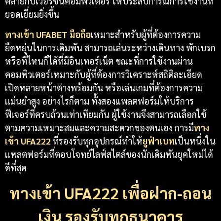
คล้ายกับเวอร์ชันคอมพิวเตอร์ ให้ประสบการณ์การใช้งานที่
ยอดเยี่ยมยิ่งขึ้น
ทางเข้า UFABET มือถือ
เหมาะสำหรับผู้ที่ต้องการความ
ยืดหยุ่นในการเดิมพัน สามารถเล่นระหว่างเดินทาง พักเบรก
หรือที่ไหนก็ได้ที่มีอินเทอร์เน็ต ขณะที่การใช้งานผ่าน
คอมพิวเตอร์เหมาะกับผู้ที่ต้องการวิเคราะห์สถิติละเอียด
เปิดหลายหน้าต่างพร้อมกัน หรือเล่นเกมที่ต้องการความ
แม่นยำสูง อย่างไรก็ตาม ทั้งสองแพลตฟอร์มให้บริการ
ฟีเจอร์ที่ครบถ้วนเท่าเทียมกัน ผู้ใช้งานจึงสามารถเลือกใช้
ตามความเหมาะสมและความสะดวกของตนเอง การมี
ทาง
เข้า UFA222
ที่รองรับทุกอุปกรณ์ทำให้
ยูฟ่าเบท
เป็นหนึ่งใน
แพลตฟอร์มที่ตอบโจทย์ไลฟ์สไตล์ของนักเดิมพันยุคใหม่ได้
ดีที่สุด
ทางเข้า UFA222 เพื่อฝาก-ถอน
เงิน รองรับทุกธนาคาร