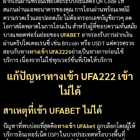
ฝากเงินผ่านพร้อมเพย์โดยระบบจะแสดง QR Code ให้
สแกนผ่านแอพธนาคารของคุณ การโอนผ่านพร้อมเพย์มี
ความรวดเร็วและปลอดภัย ไม่ต้องกรอกเลขบัญชียาวๆ ลด
โอกาสผิดพลาดในการโอนเงิน สำหรับผู้ที่ชอบความทันสมัย
บางแพลตฟอร์มย่อยของ
UFABET
อาจรองรับการฝากเงิน
ผ่านคริปโตเคอเรนซี่ เช่น Bitcoin หรือ USDT แต่ควรตรวจ
สอบกับทาง
ทางเข้า UFA222
อย่างเป็นทางการก่อนใช้
บริการ เนื่องจากไม่ใช่ทุกเวอร์ชั่นที่เปิดให้บริการ
แก้ปัญหาทางเข้า UFA222 เข้า
ไม่ได้
สาเหตุที่เข้า UFABET ไม่ได้
ปัญหาที่พบบ่อยที่สุดคือ
ทางเข้า UFAbet
ถูกบล็อกโดยผู้ให้
บริการอินเทอร์เน็ต (ISP) ในบางประเทศหรือบางพื้นที่