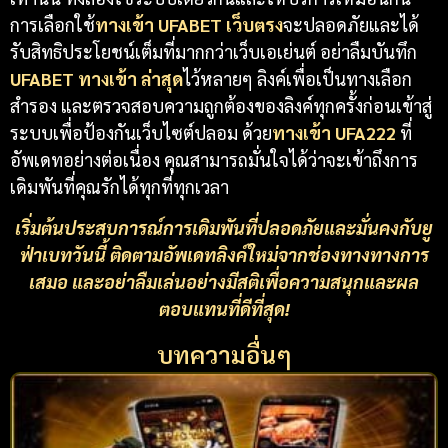
การเลือกใช้
ทางเข้า UFABET เว็บตรง
จะปลอดภัยและได้
รับสิทธิประโยชน์เต็มที่มากกว่าเว็บเอเย่นต์ อย่าลืมบันทึก
UFABET ทางเข้า ล่าสุด
ไว้หลายๆ ลิงค์เพื่อเป็นทางเลือก
สำรอง และตรวจสอบความถูกต้องของลิงค์ทุกครั้งก่อนเข้าสู่
ระบบเพื่อป้องกันเว็บไซต์ปลอม ด้วย
ทางเข้า UFA222
ที่
อัพเดทอย่างต่อเนื่อง คุณสามารถมั่นใจได้ว่าจะเข้าถึงการ
เดิมพันที่คุณรักได้ทุกที่ทุกเวลา
เริ่มต้นประสบการณ์การเดิมพันที่ปลอดภัยและมั่นคงกับยู
ฟ่าเบทวันนี้ ติดตามอัพเดทลิงค์ใหม่จากช่องทางทางการ
เสมอ และอย่าลืมเล่นอย่างมีสติเพื่อความสนุกและผล
ตอบแทนที่ดีที่สุด!
บทความอื่นๆ