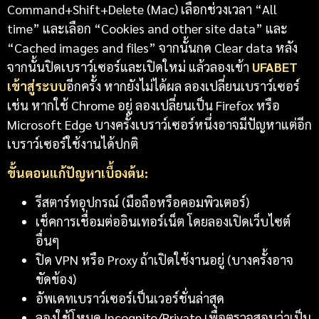
Command+Shift+Delete (Mac) เลือกช่วงเวลา “All
time” และเลือก “Cookies and other site data” และ
“Cached images and files” จากนั้นกด Clear data หลัง
จากนั้นปิดเบราว์เซอร์และเปิดใหม่ แล้วลองเข้า
UFABET
เข้าสู่ระบบ
อีกครั้ง หากยังไม่ได้ผล ลองเปลี่ยนเบราว์เซอร์
เช่น หากใช้ Chrome อยู่ ลองเปลี่ยนเป็น Firefox หรือ
Microsoft Edge บางครั้งเบราว์เซอร์หนึ่งอาจมีปัญหาแต่อีก
เบราว์เซอร์ใช้งานได้ปกติ
ขั้นตอนแก้ปัญหาเบื้องต้น:
รีสตาร์ทอุปกรณ์ (มือถือหรือคอมพิวเตอร์)
เช็คการเชื่อมต่ออินเทอร์เน็ต โดยลองเปิดเว็บไซต์
อื่นๆ
ปิด VPN หรือ Proxy ถ้าเปิดใช้งานอยู่ (บางครั้งอาจ
ขัดข้อง)
อัพเดทเบราว์เซอร์เป็นเวอร์ชั่นล่าสุด
ลองใช้โหมด Incognito/Private เพื่อตรวจสอบว่าเป็น