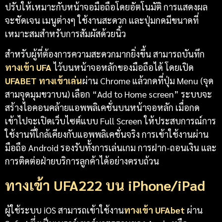
ปรับให้เหมาะกับหน้าจอมือถือโดยอัตโนมัติ การแสดงผล
จะชัดเจน เมนูต่างๆ ใช้งานสะดวก และปุ่มกดมีขนาดที่
เหมาะสมสำหรับการสัมผัสด้วยนิ้ว
สำหรับผู้ที่ต้องการความสะดวกมากยิ่งขึ้น สามารถบันทึก
ทางเข้า UFA
ไว้บนหน้าจอหลักของมือถือได้ โดยเปิด
UFABET ทางเข้าเล่น
ผ่าน Chrome แล้วกดที่ปุ่ม Menu (จุด
สามจุดมุมขวาบน) เลือก “Add to Home screen” ระบบจะ
สร้างไอคอนคล้ายแอพพลิเคชั่นบนหน้าจอหลัก เมื่อกด
เข้าไปจะเปิดเว็บไซต์แบบ Full Screen ให้ประสบการณ์การ
ใช้งานที่ใกล้เคียงกับแอพพลิเคชั่นจริง การเข้าใช้งานผ่าน
มือถือ Android รองรับทั้งการเล่นเกม การฝาก-ถอนเงิน และ
การติดต่อฝ่ายบริการลูกค้าได้อย่างครบถ้วน
ทางเข้า UFA222 บน iPhone/iPad
ผู้ใช้ระบบ iOS สามารถเข้าใช้งาน
ทางเข้า UFAbet
ผ่าน