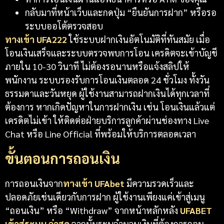
กลับมาที่หน้าเว็บและกดปุ่ม “ยืนยันการฝาก” หรือรอ
ระบบออโต้ตรวจสอบ
ทางเข้า UFA222
ใช้ระบบฝากเงินอัตโนมัติที่ทันสมัย เมื่อ
โอนเงินเสร็จและระบบตรวจพบการโอน เครดิตจะเข้าบัญชี
ภายใน 10-30 วินาที ไม่ต้องรอนานหรือแจ้งสลิปให้
พนักงาน ระบบรองรับการโอนเงินตลอด 24 ชั่วโมง ทั้งวัน
ธรรมดาและวันหยุด ผู้ใช้งานสามารถฝากเงินได้ทุกเวลาที่
ต้องการ หากเกิดปัญหาในการฝากเงิน เช่น โอนเงินแล้วแต่
เครดิตไม่เข้า ให้ติดต่อฝ่ายบริการลูกค้าผ่านช่องทาง Live
Chat หรือ Line Official ที่พร้อมให้บริการตลอดเวลา
ขั้นตอนการถอนเงิน
การถอนเงินจาก
ทางเข้า UFAbet
มีความรวดเร็วและ
ปลอดภัยเช่นเดียวกับการฝาก ผู้ใช้งานเพียงแค่เข้าสู่เมนู
“ถอนเงิน” หรือ “Withdraw” จากหน้าหลักหลัง
UFABET
เข้าสู่ระบบ ล่าสุด
จากนั้นระบุจำนวนเงินที่ต้องการถอน