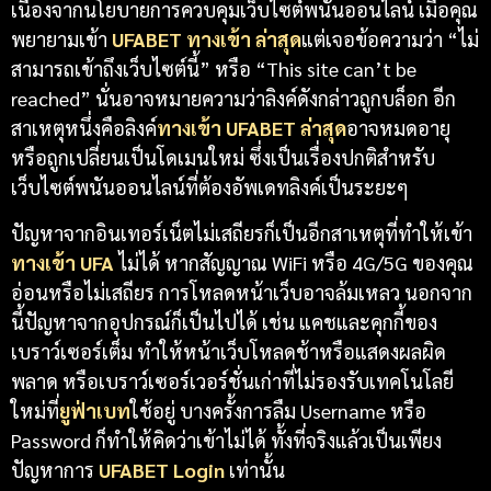
เนื่องจากนโยบายการควบคุมเว็บไซต์พนันออนไลน์ เมื่อคุณ
พยายามเข้า
UFABET ทางเข้า ล่าสุด
แต่เจอข้อความว่า “ไม่
สามารถเข้าถึงเว็บไซต์นี้” หรือ “This site can’t be
reached” นั่นอาจหมายความว่าลิงค์ดังกล่าวถูกบล็อก อีก
สาเหตุหนึ่งคือลิงค์
ทางเข้า UFABET ล่าสุด
อาจหมดอายุ
หรือถูกเปลี่ยนเป็นโดเมนใหม่ ซึ่งเป็นเรื่องปกติสำหรับ
เว็บไซต์พนันออนไลน์ที่ต้องอัพเดทลิงค์เป็นระยะๆ
ปัญหาจากอินเทอร์เน็ตไม่เสถียรก็เป็นอีกสาเหตุที่ทำให้เข้า
ทางเข้า UFA
ไม่ได้ หากสัญญาณ WiFi หรือ 4G/5G ของคุณ
อ่อนหรือไม่เสถียร การโหลดหน้าเว็บอาจล้มเหลว นอกจาก
นี้ปัญหาจากอุปกรณ์ก็เป็นไปได้ เช่น แคชและคุกกี้ของ
เบราว์เซอร์เต็ม ทำให้หน้าเว็บโหลดช้าหรือแสดงผลผิด
พลาด หรือเบราว์เซอร์เวอร์ชั่นเก่าที่ไม่รองรับเทคโนโลยี
ใหม่ที่
ยูฟ่าเบท
ใช้อยู่ บางครั้งการลืม Username หรือ
Password ก็ทำให้คิดว่าเข้าไม่ได้ ทั้งที่จริงแล้วเป็นเพียง
ปัญหาการ
UFABET Login
เท่านั้น