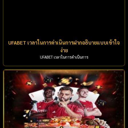
UFABET เวลาในการดำเนินการฝากอธิบายแบบเข้าใจ
ง่าย
UFABET เวลาในการดำเนินการ